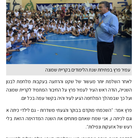
עמיר פרץ בפתיחת שנת הלימודים בקריית שמונה
לאחר השלמת יותר מעשור של שקט והרתעה בעקבות מלחמת לבנון
השנייה, הודה ראש העיר לעמיר פרץ על החיבור המתמיד לקריית שמונה
ועל כך שבמהלך המלחמה הגיע לעיר והיה בקשר עמה בכל יום.
פרץ אמר: ״השכמתי מוקדם בבוקר והגעתי משדרות - גם לילדי כיתה א
וגם לכיתה ו, אני שמח שאתם פותחים את השנה המדהימה הזאת בלי
רעש של אזעקות ונפילות״.