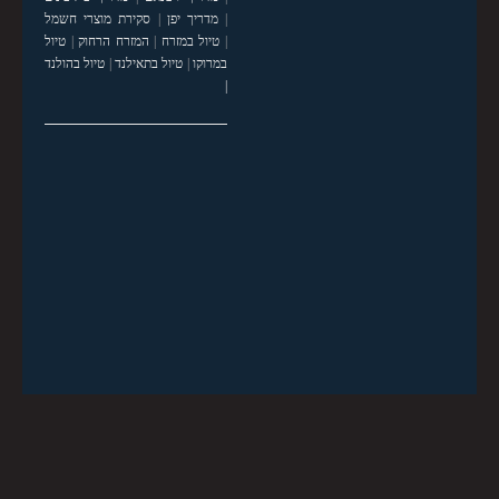
|
מדריך יפן
|
סקירת מוצרי חשמל
|
טיול במזרח
|
המזרח הרחוק
|
טיול
במרוקו
|
טיול בתאילנד
|
טיול בהולנד
|