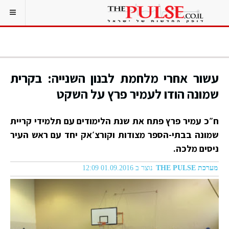
עשור אחרי מלחמת לבנון השנייה: בקרית
שמונה הודו לעמיר פרץ על השקט
ח״כ עמיר פרץ פתח את שנת הלימודים עם תלמידי קריית
שמונה בבתי-הספר מצודות וקורצ׳אק יחד עם ראש העיר
ניסים מלכה.
מערכת THE PULSE
נוצר ב 01.09.2016 12:09