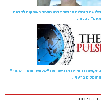
שלושה מנהלים חדשים לבתי הספר באופקים לקראת
תשפ"ז: ככה…
התקשורת הסינית מדגישה את "שלושת עמודי התווך"
התומכים ברשת…
עדכונים אחרונים