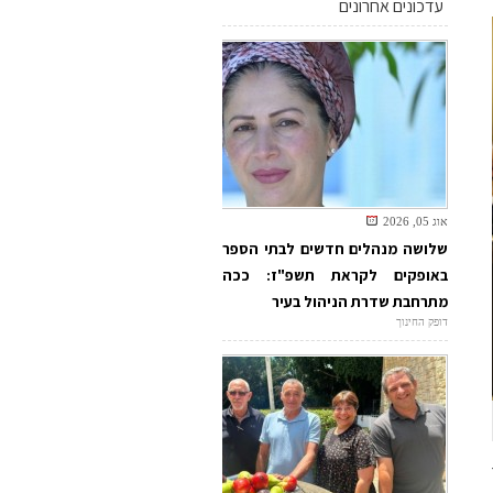
עדכונים אחרונים
אוג 05, 2026
שלושה מנהלים חדשים לבתי הספר
באופקים לקראת תשפ"ז: ככה
מתרחבת שדרת הניהול בעיר
דופק החינוך