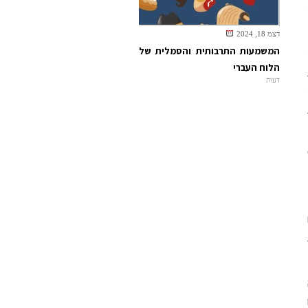
דצמ 18, 2024
המשמעות התרבותית והסמלית של
הלוח העברי
דעות