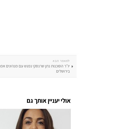
למאמר הבא
יו''ר הסוכנות נתן שרנסקי נפגש עם מנהיגים אפ
בירושלים
אולי יעניין אותך גם