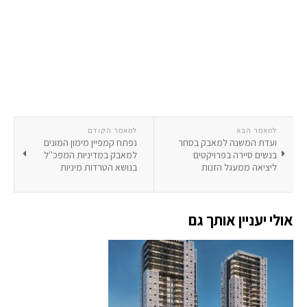
למאמר הבא
למאמר הקודם
ועדת המשנה למאבק בסחר
נפתח קמפיין מימון המונים
בנשים סיירה בפרויקטים
למאבק במדיניות המפכ''ל
ליציאה ממעגל הזנות
בנושא הטרדות מיניות
אולי יעניין אותך גם