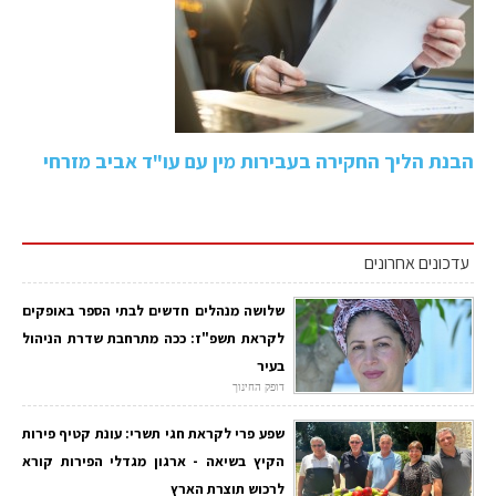
הבנת הליך החקירה בעבירות מין עם עו"ד אביב מזרחי
עדכונים אחרונים
שלושה מנהלים חדשים לבתי הספר באופקים
לקראת תשפ"ז: ככה מתרחבת שדרת הניהול
בעיר
דופק החינוך
שפע פרי לקראת חגי תשרי: עונת קטיף פירות
הקיץ בשיאה - ארגון מגדלי הפירות קורא
לרכוש תוצרת הארץ