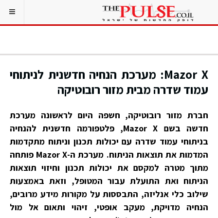
Mazor X: מערכת הנחיה חדשנית לניתוחי
עמוד שדרה מבית מזור רובוטיקה
חברת מזור רובוטיקה, חשפה היום לראשונה מערכת
חדשה בשם Mazor X, פלטפורמה חדשנית להנחיה
בניתוחי עמוד שדרה עם יכולות תכנון וניתוח מתקדמות
המדמות את תוצאות הניתוח. מערכת ה-Mazor X פותחה
מתוך מטרה למקסם את יכולות תכנון וחיזוי תוצאות
הניתוח ואת התועלת עבור המטופל, וזאת באמצעות
שילוב כלי אנליזה, התבססות על מקורות מידע מרובים,
הנחיה מדויקת, מעקב אופטי, זיהוי ותאום אל מול