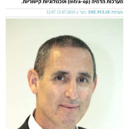
מערכות הדמיה (intra-op) וטכנולוגיות קישוריות.
מערכת THE PULSE
נוצר ב 12.07.2016 12:07