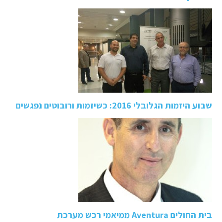
שבוע היזמות הגלובלי 2016: כשיזמות ורובוטים נפגשים
בית החולים Aventura ממיאמי רכש מערכת