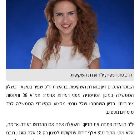
ח"כ סתיו שפיר, יו"ר ועדת השקיפות
הבוקר התקיים דיון בוועדת השקיפות בראשות ח"כ שפיר בנושא: "כשלון
הממשלה במיגון הפריפריה מפני רעידות אדמה: תמ"א 38 וחלופות
ציבוריות". בדיון השתתפו שלל גורמי מקצוע ממשרדי הממשלה לצד
מומחים נוספים.
יו"ר הוועדה פתחה את הדיון: "השאלה אינה אם תתרחש רעידת אדמה,
אלא מתי. מתוך 810 אלף דירות שזקוקות למיגון רק 18 אלף מוגנו, רובם