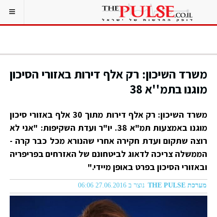
משרד השיכון: רק אלף דירות באזורי הסיכון
מוגנו בתמ''א 38
משרד השיכון: רק אלף דירות מתוך 30 אלף באזורי סיכון
מוגנו באמצעות תמ"א 38. יו"ר ועדת השקיפות: "אני לא
רוצה שתקום ועדת חקירה אחרי שהנורא מכל כבר קרה -
הממשלה צריכה לדאוג לביטחונם של האזרחים בפריפריה
ובאזורי הסיכון בפרט באופן מיידי."
מערכת THE PULSE
נוצר ב 27.06.2016 06:06