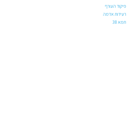
פיקוד העורף
רעידות אדמה
תמא 38