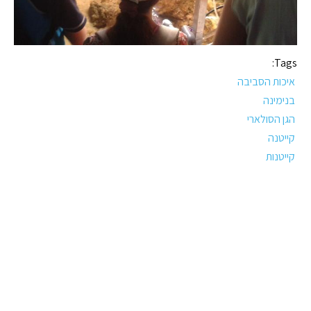
Tags:
איכות הסביבה
בנימינה
הגן הסולארי
קייטנה
קייטנות