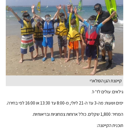
קייטנת הגן הסולארי
גילאים: עולים לד'-ו'.
ימים ושעות: מה-3 עד ה-21 ליולי, מ-8:00 עד 13:30 או 16:00 לפי בחירה.
המחיר: 1,800 שקלים. כולל ארוחות צמחוניות ובריאותיות.
תוכנית הקייטנה: