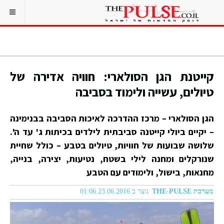
קייטנת הגן הסולארי: חוויה אדירה של
טיולים, עשייה ולימוד בסביבה
הגן הסולארי – מרכז ההדרכה לאיכות הסביבה בבנימינה
– יקיים ביולי קייטנה סביבתית לילדים בכיתות ג' עד ה'.
שלושה שבועות של חוויות, טיולים בטבע – כולל שחיית
שנורקלים ומחנה לילי בשטח, נטיעות, יצירה, בנייה,
מחנאות, בישול, ולימודים עם הטבע
מערכת THE-PULSE
נוצר ב 23.06.2016 01:06