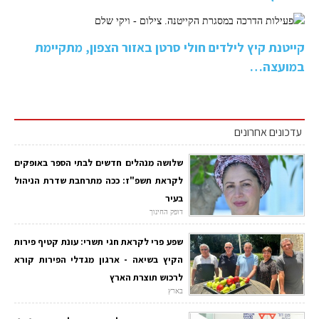
קייטנת קיץ לילדים חולי סרטן באזור הצפון, מתקיימת
במועצה…
עדכונים אחרונים
שלושה מנהלים חדשים לבתי הספר באופקים
לקראת תשפ"ז: ככה מתרחבת שדרת הניהול
בעיר
דופק החינוך
שפע פרי לקראת חגי תשרי: עונת קטיף פירות
הקיץ בשיאה - ארגון מגדלי הפירות קורא
לרכוש תוצרת הארץ
בארץ