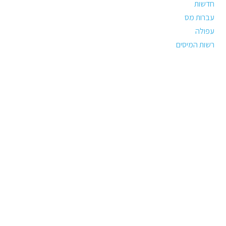
חדשות
עברות מס
עפולה
רשות המיסים