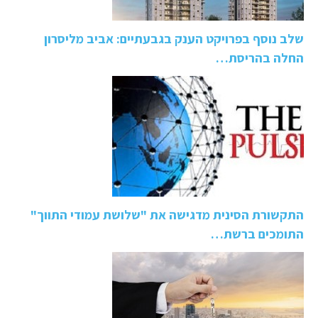
שלב נוסף בפרויקט הענק בגבעתיים: אביב מליסרון
החלה בהריסת…
התקשורת הסינית מדגישה את "שלושת עמודי התווך"
התומכים ברשת…