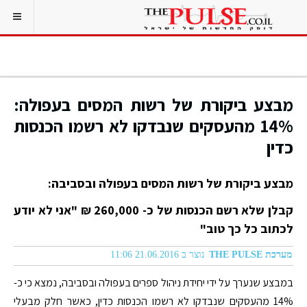
מבצע ביקורת של רשות המסים בעפולה:
14% מהעסקים שנבדקו לא רשמו הכנסות
כדין
מבצע ביקורת של רשות המסים בעפולה ובסביבה:
קבלן שלא רשם הכנסות של כ- 260,000 ₪ "אני לא יודע
לכתוב כל כך טוב"
מערכת THE PULSE
נוצר ב 21.06.2016 11:06
במבצע שנערך על ידי יחידת ניהול ספרים בעפולה ובסביבה, נמצא כי כ-
14% מהעסקים שנבדקו לא רשמו הכנסות כדין, כאשר חלק מבעלי