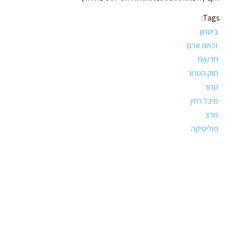
Tags:
ביטחון
זכויות אדם
חדשות
חוק הטרור
טרור
מיכל רוזין
מרצ
פוליטיקה