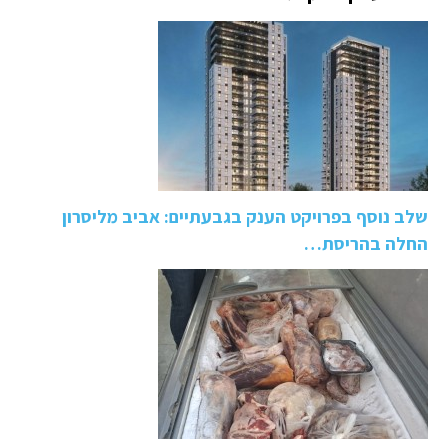
שלב נוסף בפרויקט הענק בגבעתיים: אביב מליסרון
החלה בהריסת…