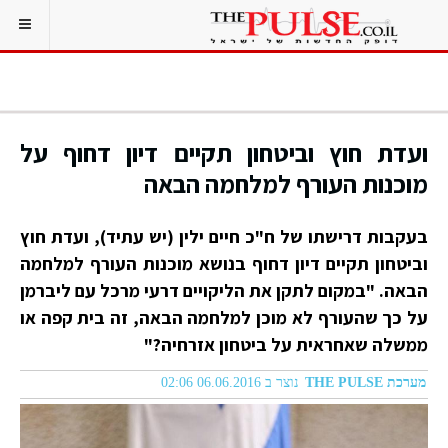
ועדת חוץ וביטחון תקיים דיון דחוף על
מוכנות העורף למלחמה הבאה
בעקבות דרישתו של ח"כ חיים ילין (יש עתיד), ועדת חוץ
וביטחון תקיים דיון דחוף בנושא מוכנות העורף למלחמה
הבאה. "במקום לתקן את הליקויים דרעי מרכל עם ליברמן
על כך שהעורף לא מוכן למלחמה הבאה, זה בית קפה או
ממשלה שאחראית על ביטחון אזרחיה?"
מערכת THE PULSE
נוצר ב 06.06.2016 02:06