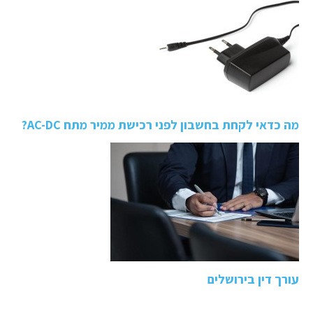
מה כדאי לקחת בחשבון לפני רכישת ממיר מתח AC-DC?
עורך דין בירושלים