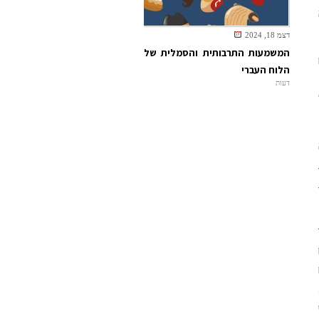
דצמ 18, 2024
המשמעות התרבותית והסמלית של
הלוח העברי
דעות