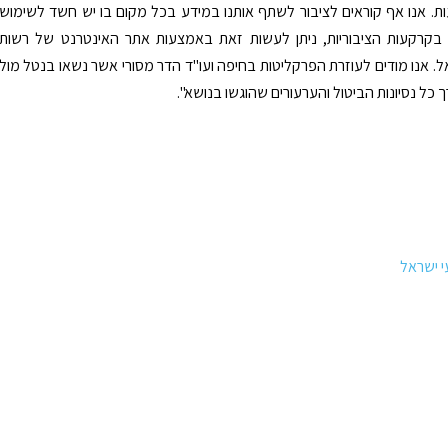
ות. אנו אף קוראים לציבור לשתף אותנו במידע בכל מקום בו יש חשד לשימוש
בקרקעות הציבוריות, ניתן לעשות זאת באמצעות אתר האינטרנט של רשות
. אנו מודים לעוזרת הפרקליטות בחיפה ועו"ד הדר מסורי אשר נשאו בנטל מול
כל נסיונות הביטול והערעורים שהוגשו בנושא".
 ישראל