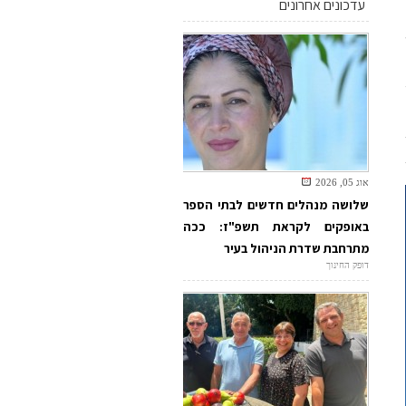
עדכונים אחרונים
אוג 05, 2026
שלושה מנהלים חדשים לבתי הספר
באופקים לקראת תשפ"ז: ככה
מתרחבת שדרת הניהול בעיר
דופק החינוך