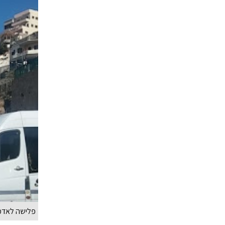
פלישה לאדמו