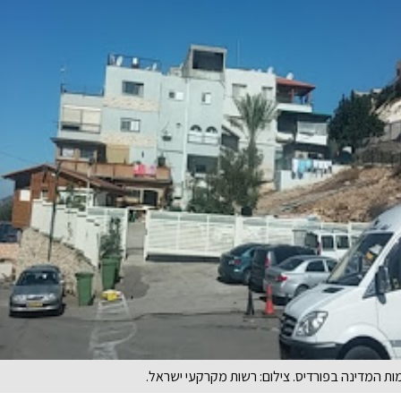
ת המדינה בפורדיס. צילום: רשות מקרקעי ישראל.