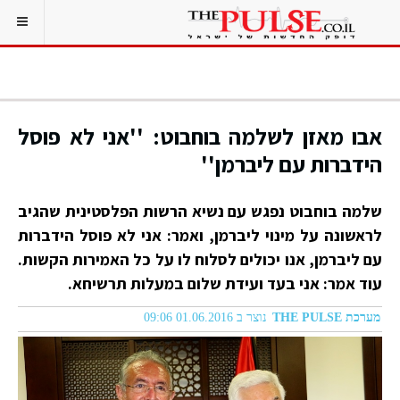
אבו מאזן לשלמה בוחבוט: ''אני לא פוסל
הידברות עם ליברמן''
שלמה בוחבוט נפגש עם נשיא הרשות הפלסטינית שהגיב
לראשונה על מינוי ליברמן, ואמר: אני לא פוסל הידברות
עם ליברמן, אנו יכולים לסלוח לו על כל האמירות הקשות.
עוד אמר: אני בעד ועידת שלום במעלות תרשיחא.
מערכת THE PULSE
נוצר ב 01.06.2016 09:06