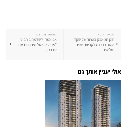
למאמר הבא
למאמר הקודם
חוק המאבק בטרור של שקד
אבו מאזן לשלמה בוחבוט:
אושר בהכנה לקריאה שניה
''אני לא פוסל הידברות עם
ושלישית
ליברמן''
אולי יעניין אותך גם