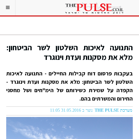
התנועה לאיכות השלטון לשר הביטחון:
מלא את מסקנות ועדת וינוגרד
בעקבות פרסום דוח קבילות החיילים - התנועה לאיכות
השלטון לשר הביטחון: מלא את מסקנות ועדת וינוגרד -
הקפדה על שמירת כשירותם של הימ"חים ושל מחסני
החירום והמשרתים בהם.
מערכת THE PULSE
נוצר ב 31.05.2016 11:05