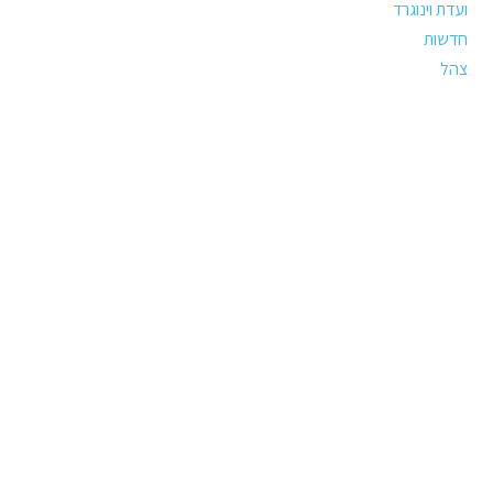
ועדת וינוגרד
חדשות
צהל