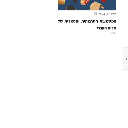
דצמ 18, 2024
המשמעות התרבותית והסמלית של
הלוח העברי
דעות