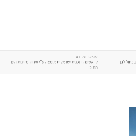
למאמר הקודם
בכחול לבן
לראשונה: תכנית ישראלית אומצה ע''י איחוד מדינות הים
התיכון