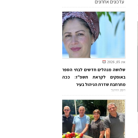
עדכונים אחרונים
אוג 05, 2026
שלושה מנהלים חדשים לבתי הספר
באופקים לקראת תשפ"ז: ככה
מתרחבת שדרת הניהול בעיר
דופק החינוך