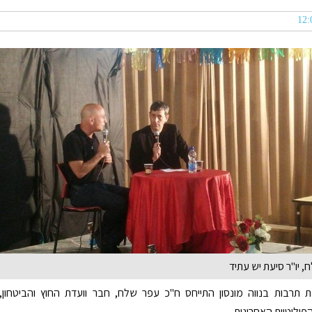
 יו"ר סיעת יש עתיד
 תרבות בנווה מונסון התייחס ח"כ עפר שלח, חבר וועדת החוץ והביטחון,
פוליטיות האחרונות.