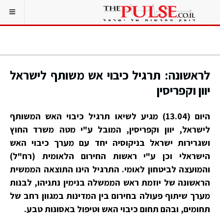
לראשונה: תרגיל כיבוי אש משותף לישראל
יוון וקפריסין
היום (13.04) מגיע לשיאו תרגיל כיבוי האש המשותף
לישראל, יוון וקפריסין, המובל ע"י מטה משרד החוץ
ושגרירות ישראל בניקוסיה יחד עם מערך כיבוי האש
הישראלי וכן ע"י ראשות החירום הלאומית (רח"ל)
והמועצה לביטחון לאומי. התרגיל הינו התוצאה הממשית
הראשונה של יוזמת ראש הממשלה בנימין נתניהו, לבנות
מערך שיתוף פעולה בחירום בין המדינות במגוון רחב של
תחומים, ובהם תחום כיבוי האש וטיפול באסונות טבע.