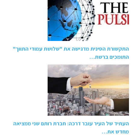
התקשורת הסינית מדגישה את "שלושת עמודי התווך"
התומכים ברשת…
העתיד של העיר עובר דרכה: חברת רותם שני ממציאה
מחדש את…