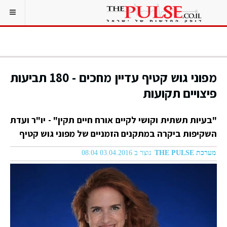
מפוני גוש קטיף עדיין מחכים - 180 תביעות
פיצויים תקועות
"בעיות תשתית וקושי לקיים אורח חיים תקין" - יו"ר ועדת
השקיפות ביקרה במתקנים הזמניים של מפוני גוש קטיף
מערכת THE PULSE
נוצר ב 03.04.2016 08:04