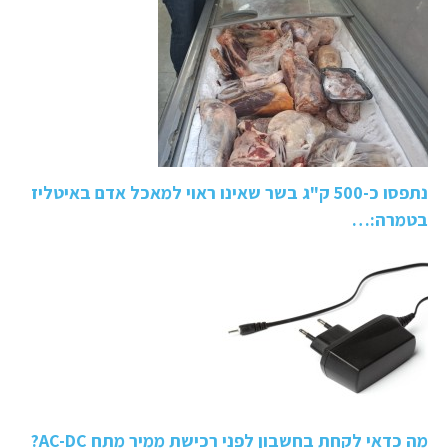
נתפסו כ-500 ק"ג בשר שאינו ראוי למאכל אדם באיטליז
בטמרה:…
מה כדאי לקחת בחשבון לפני רכישת ממיר מתח AC-DC?