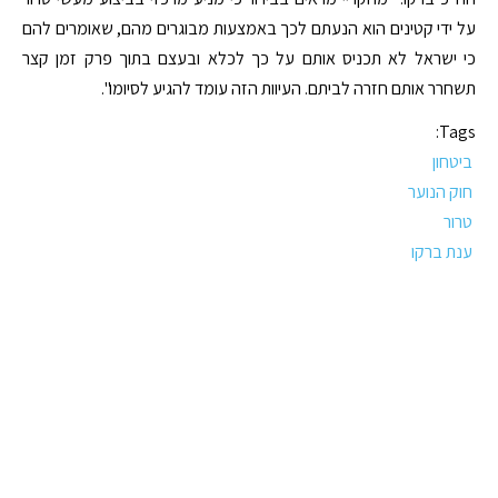
על ידי קטינים הוא הנעתם לכך באמצעות מבוגרים מהם, שאומרים להם
כי ישראל לא תכניס אותם על כך לכלא ובעצם בתוך פרק זמן קצר
תשחרר אותם חזרה לביתם. העיוות הזה עומד להגיע לסיומו".
Tags:
ביטחון
חוק הנוער
טרור
ענת ברקו