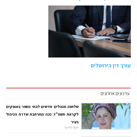
עורך דין בירושלים
עדכונים אחרונים
שלושה מנהלים חדשים לבתי הספר באופקים
לקראת תשפ"ז: ככה מתרחבת שדרת הניהול
בעיר
דופק החינוך