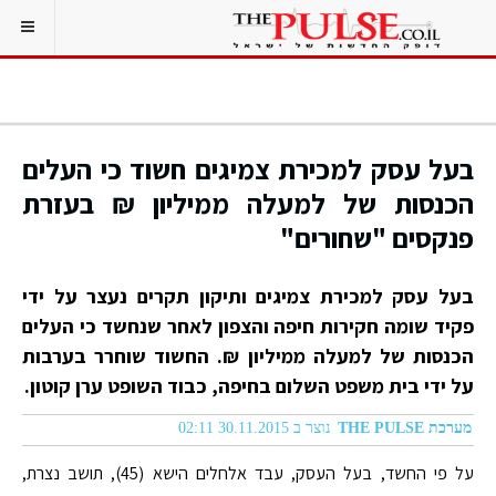
בעל עסק למכירת צמיגים חשוד כי העלים
הכנסות של למעלה ממיליון ₪ בעזרת
פנקסים "שחורים"
בעל עסק למכירת צמיגים ותיקון תקרים נעצר על ידי
פקיד שומה חקירות חיפה והצפון לאחר שנחשד כי העלים
הכנסות של למעלה ממיליון ₪. החשוד שוחרר בערבות
על ידי בית משפט השלום בחיפה, כבוד השופט ערן קוטון.
מערכת THE PULSE
נוצר ב 30.11.2015 02:11
על פי החשד, בעל העסק, עבד אלחלים הישא (45), תושב נצרת,