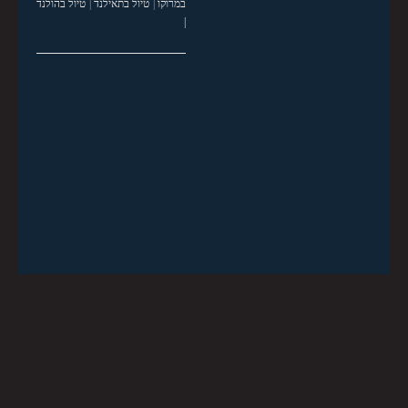
במרוקו
|
טיול בתאילנד
|
טיול בהולנד
|