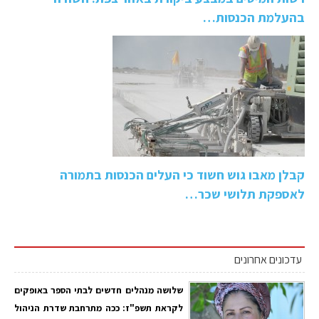
בהעלמת הכנסות…
קבלן מאבו גוש חשוד כי העלים הכנסות בתמורה
לאספקת תלושי שכר…
עדכונים אחרונים
שלושה מנהלים חדשים לבתי הספר באופקים
לקראת תשפ"ז: ככה מתרחבת שדרת הניהול