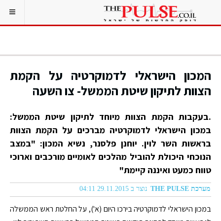
המכון הישראלי לדמוקרטיה על הקמת
הצוות לתיקון שיטת הממשל- צו השעה
.בעקבות הקמת הצוות מיוחד לתיקון שיטת הממשל:
במכון הישראלי לדמוקרטיה מברכים על הקמת הצוות
בראשות השר לוין. יוחנן פלסנר, נשיא המכון: "במצב
הנוכחי היכולת להוביל מהלכים לאומיים מורכבים וארוכי
טווח כמעט ואיננה קיימת"
מערכת THE PULSE
נוצר ב 29.11.2015 04:11
במכון הישראלי לדמוקרטיה בירכו היום (א'), על החלטת ראש הממשלה