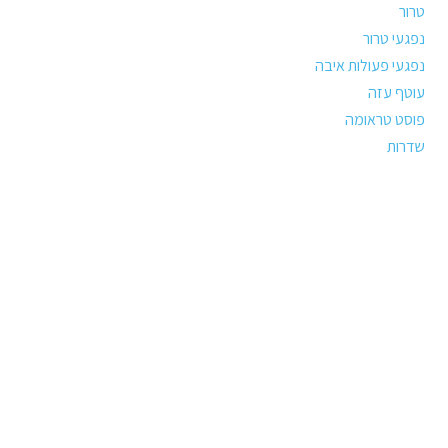
טרור
נפגעי טרור
נפגעי פעולות איבה
עוטף עזה
פוסט טראומה
שדרות