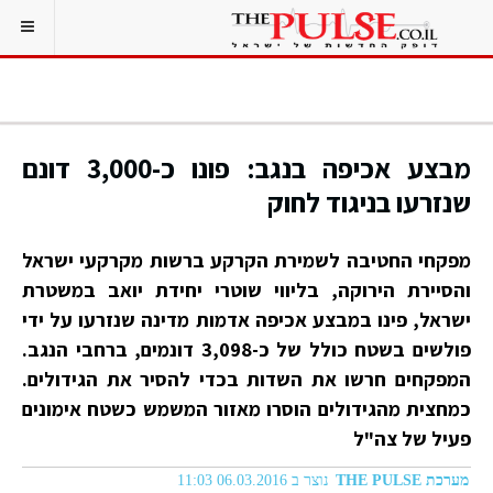
מבצע אכיפה בנגב: פונו כ-3,000 דונם
שנזרעו בניגוד לחוק
מפקחי החטיבה לשמירת הקרקע ברשות מקרקעי ישראל
והסיירת הירוקה, בליווי שוטרי יחידת יואב במשטרת
ישראל, פינו במבצע אכיפה אדמות מדינה שנזרעו על ידי
פולשים בשטח כולל של כ-3,098 דונמים, ברחבי הנגב.
המפקחים חרשו את השדות בכדי להסיר את הגידולים.
כמחצית מהגידולים הוסרו מאזור המשמש כשטח אימונים
פעיל של צה"ל
מערכת THE PULSE
נוצר ב 06.03.2016 11:03