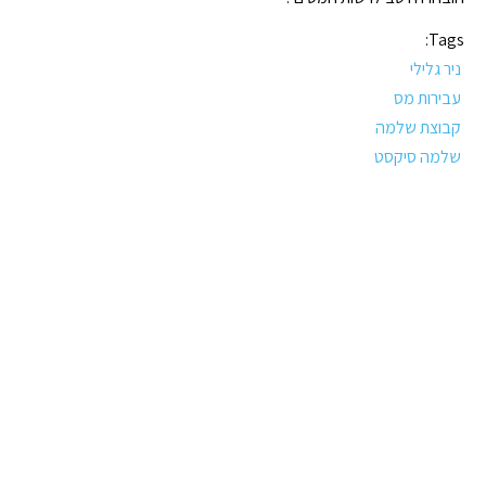
Tags:
ניר גלילי
עבירות מס
קבוצת שלמה
שלמה סיקסט