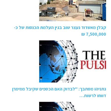
קבלן מאשדוד נעצר שוב בגין העלמת הכנסות של כ-
7,500,000 ₪
נתניהו מסתבך: ''לבדוק האם הכספים שקיבל ממימרן
דווחו לרשות…