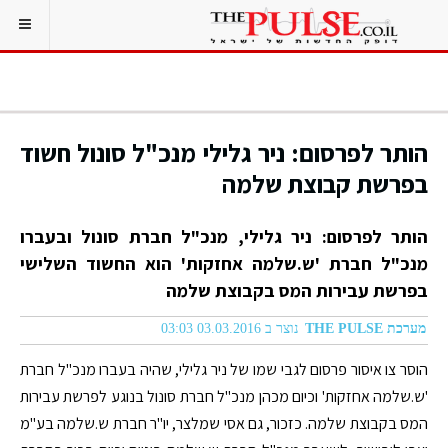
הותר לפרסום: ניר גלילי מנכ"ל סונול חשוד
בפרשת קבוצת שלמה
הותר לפרסום: ניר גלילי, מנכ"ל חברת סונול ובעברו
מנכ"ל חברת 'ש.שלמה אחזקות' הוא החשוד השלישי
בפרשת עבירות המס בקבוצת שלמה
מערכת THE PULSE
נוצר ב 03.03.2016 03:03
הוסר צו איסור פרסום לגבי שמו של ניר גלילי, שהיה בעברו מנכ"ל חברת
'ש.שלמה אחזקות' וכיום מכהן מנכ"ל חברת סונול בנוגע לפרשת עבירות
המס בקבוצת שלמה. כזכור, גם אסי שמלצר, יו"ר חברת ש.שלמה בע"מ