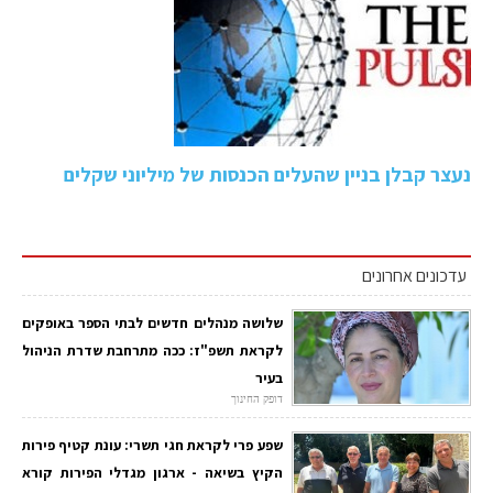
נעצר קבלן בניין שהעלים הכנסות של מיליוני שקלים
עדכונים אחרונים
שלושה מנהלים חדשים לבתי הספר באופקים
לקראת תשפ"ז: ככה מתרחבת שדרת הניהול
בעיר
דופק החינוך
שפע פרי לקראת חגי תשרי: עונת קטיף פירות
הקיץ בשיאה - ארגון מגדלי הפירות קורא