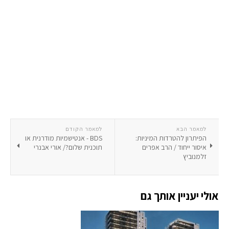
למאמר הבא
למאמר הקודם
הפיתרון להטרדות המיניות:
BDS - אנטישמיות מודרנית או
איסור ייחוד / הרב אפרים
תוכנית שלום?/ אורי אבנרי
זלמנוביץ
אולי יעניין אותך גם