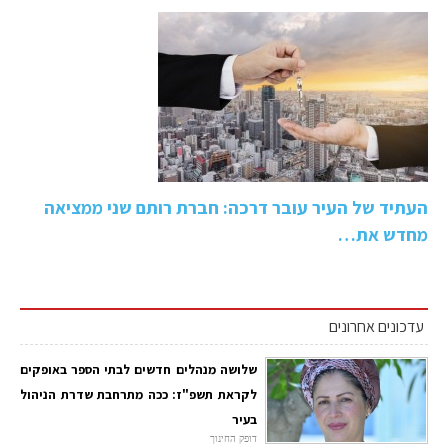
העתיד של העיר עובר דרכה: חברת רותם שני ממציאה
מחדש את…
עדכונים אחרונים
שלושה מנהלים חדשים לבתי הספר באופקים
לקראת תשפ"ז: ככה מתרחבת שדרת הניהול
בעיר
דופק החינוך