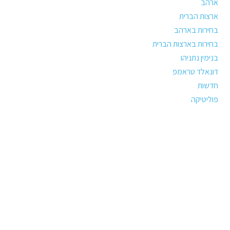
ארהב
ארצות הברית
בחירות בארהב
בחירות בארצות הברית
בנימין נתניהו
דונאלד טראמפ
חדשות
פוליטיקה