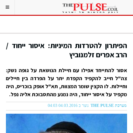
הפיתרון להטרדות המיניות: איסור ייחוד /
הרב אפרים זלמנוביץ
אסור להתייחד אפילו עם חיילת הנושאת על גופה נשק:
צה"ל חייב להקפיד הקפדת יתר על הפרדה בין חיילים
וחיילות. לו הקצין שומר המצוות, תא"ל אופק בוכריס, היה
מקפיד על איסור ייחוד, היה נמנע מהתסבוכת אליה נפל.
מערכת THE PULSE
נוצר ב 04.03.2016 04:03