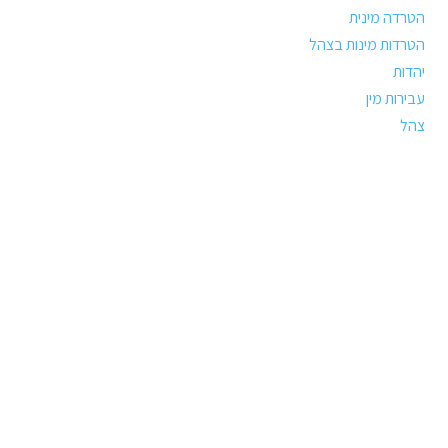
הטרדה מינית
הטרדות מינות בצהל
יהדות
עבירות מין
צהל