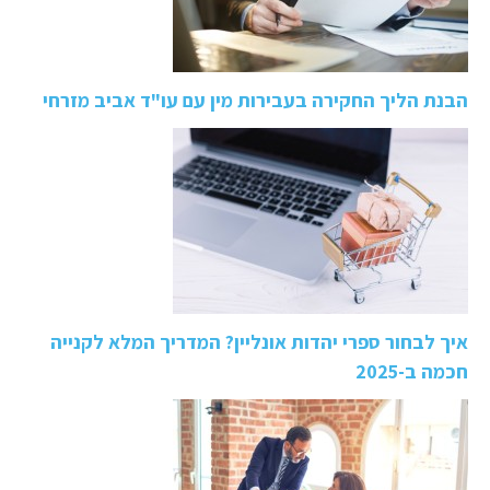
הבנת הליך החקירה בעבירות מין עם עו"ד אביב מזרחי
איך לבחור ספרי יהדות אונליין? המדריך המלא לקנייה
חכמה ב-2025