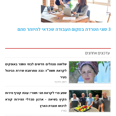
3 סוגי הטרדה במקום העבודה שכדאי להיזהר מהם
עדכונים אחרונים
שלושה מנהלים חדשים לבתי הספר באופקים
לקראת תשפ"ז: ככה מתרחבת שדרת הניהול
בעיר
דופק החינוך
שפע פרי לקראת חגי תשרי: עונת קטיף פירות
הקיץ בשיאה - ארגון מגדלי הפירות קורא
לרכוש תוצרת הארץ
בארץ