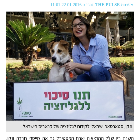
מערכת THE PULSE
נוצר ב 22.01.2016 11:01
ונקו, סטארטאפ ישראלי לקידום לגליזציה של קנאביס בישראל
השנה בין שלל ההרצאות יארח הפסטיבל גם את מייסדי חברת ונקו,