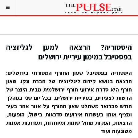
היסטוריה? הרצאה למען לגליזציה
בפסטיבל במימון עיריית ירושלים
היסטוריה בפסטיבל שעון החורף המסורתי בירושלים:
הרצאה בנושא קידום ליגליזציה של חברת ונקו. שאון
חורף היא סדרת אירועי חורף ירושלמית מבית היוצר של
הרשות לצעירים, בעיריית ירושלים. בכל יום שני במהלך
חודש פברואר משתלט שאון החורף על אזור אחר בעיר
ומציף אותו בעשרות אירועים סדנאות בישול, הופעות,
הרצאות, הפקות מחול שונות ומיוחדות, תערוכות אמנות
משוגעות ועוד