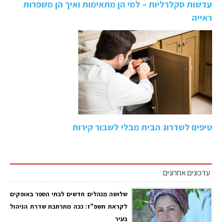
עדשות סקלרליות – למי הן מתאימות ואיך הן משפרות
ראייה
טיפים לשדרוג הבית מבלי לשבור קירות
עדכונים אחרונים
שלושה מנהלים חדשים לבתי הספר באופקים
לקראת תשפ"ז: ככה מתרחבת שדרת הניהול
בעיר