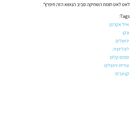
לאט לאט חומת השתיקה סביב הנושא הזה תיפרץ".
Tags:
אייל אקרמן
ונקו
ירושלים
ליגליזציה
סמים קלים
עיריית ירושלים
קנאביס