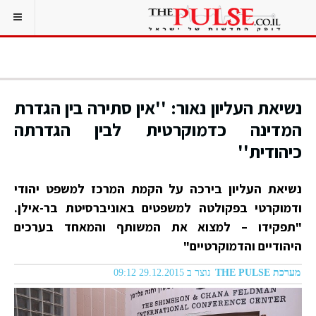
נשיאת העליון נאור: ''אין סתירה בין הגדרת
המדינה כדמוקרטית לבין הגדרתה
כיהודית''
נשיאת העליון בירכה על הקמת המרכז למשפט יהודי
ודמוקרטי בפקולטה למשפטים באוניברסיטת בר-אילן.
"תפקידו – למצוא את המשותף והמאחד בערכים
היהודיים והדמוקרטיים"
מערכת THE PULSE
נוצר ב 29.12.2015 09:12