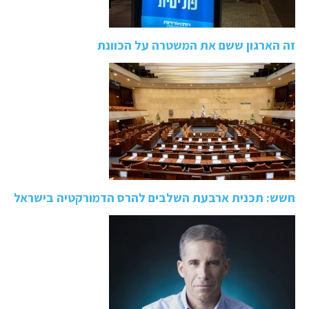
זה הארגון ששם את המשטרה על הכוונת
חשש: תכנית ארבעת השלבים להרס הדמורקטיה בישראל