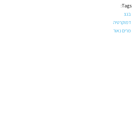
Tags:
בגצ
דמוקרטיה
מרים נאור