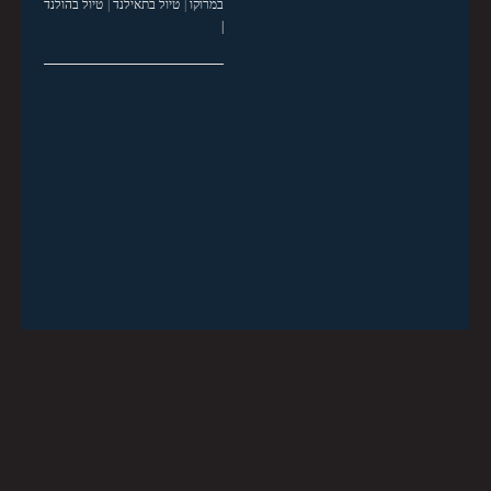
במרוקו
|
טיול בתאילנד
|
טיול בהולנד
|