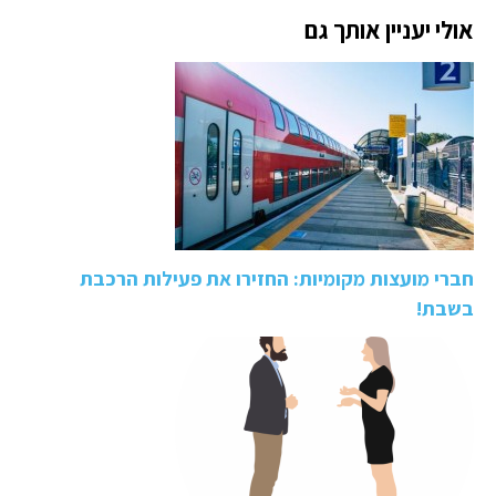
אולי יעניין אותך גם
חברי מועצות מקומיות: החזירו את פעילות הרכבת
בשבת!