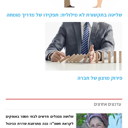
שליטה בתקשורת לא מילולית: תפקידו של מדריך מומחה
פירוק מרצון של חברה
עדכונים אחרונים
שלושה מנהלים חדשים לבתי הספר באופקים
לקראת תשפ"ז: ככה מתרחבת שדרת הניהול