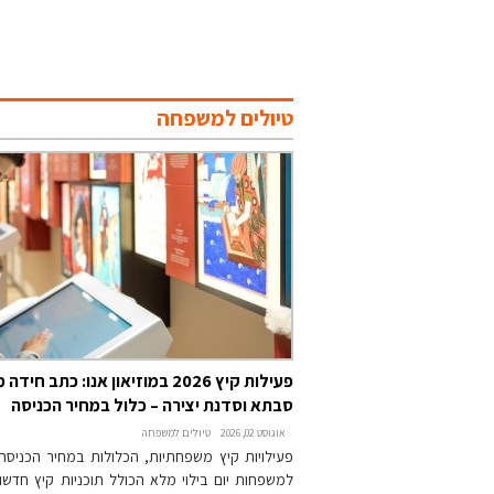
טיולים למשפחה
פעילות קיץ 2026 במוזיאון אנו: כתב
סבתא וסדנת יצירה – כלול במחיר הכניסה
אוגוסט 02, 2026
טיולים למשפחה
פעילויות קיץ משפחתיות, הכלולות במחיר הכניסה ל
למשפחות יום בילוי מלא הכולל תוכניות קיץ חדשות