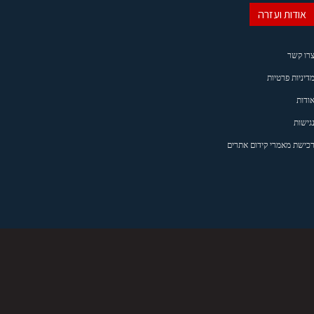
אודות ועזרה
רו קשר
דיניות פרטיות
ודות
גישות
כישת מאמרי קידום אתרים