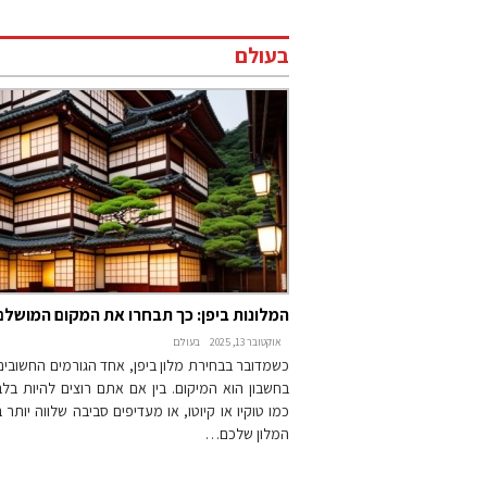
בעולם
המלונות ביפן: כך תבחרו את המקום המושלם
אוקטובר 13, 2025
בעולם
כשמדובר בבחירת מלון ביפן, אחד הגורמים החשובים
בחשבון הוא המיקום. בין אם אתם רוצים להיות בלב
כמו טוקיו או קיוטו, או מעדיפים סביבה שלווה יותר 
המלון שלכם…