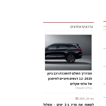
עדכונים אחרונים
א
המדריך השלם להשכרת רכב ביוון
2025: 12 דגשים חיוניים לחיסכון
של אלפי שקלים
טיולים למשפחה
מאי 20, 2025
לעשות את פריז ב-3 ימים - מסלול