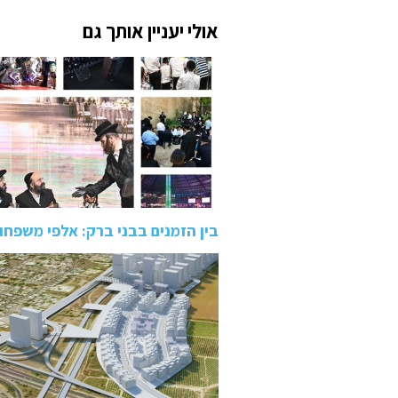
אולי יעניין אותך גם
בין הזמנים בבני ברק: אלפי משפח