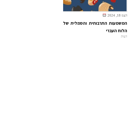
דצמ 18, 2024
המשמעות התרבותית והסמלית של
הלוח העברי
דעות