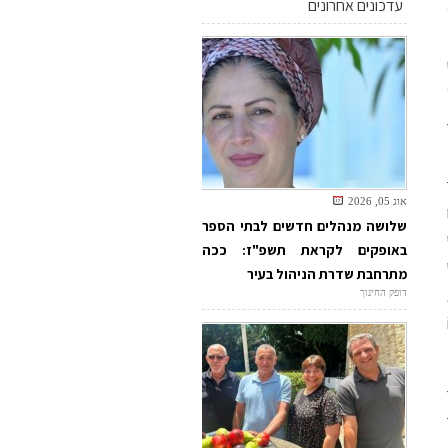
עדכונים אחרונים
אוג 05, 2026
שלושה מנהלים חדשים לבתי הספר
באופקים לקראת תשפ"ז: ככה
מתרחבת שדרת הניהול בעיר
דופק החינוך