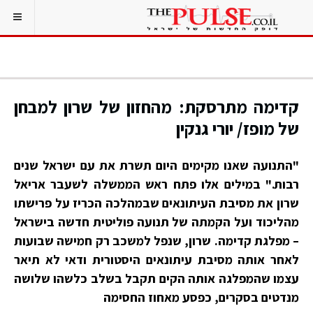
קדימה מתרסקת: מהחזון של שרון למבחן
של מופז/ יורי גנקין
"התנועה שאנו מקימים היום תשרת את עם ישראל שנים
רבות." במילים אלו פתח ראש הממשלה לשעבר אריאל
שרון את מסיבת העיתונאים שבמהלכה הכריז על פרישתו
מהליכוד ועל הקמתה של תנועה פוליטית חדשה בישראל
– מפלגת קדימה. שרון, שנפל למשכב רק חמישה שבועות
לאחר אותה מסיבת עיתונאים היסטורית ודאי לא תיאר
עצמו שהמפלגה אותה הקים תקבל בשלב כלשהו שלושה
מנדטים בסקרים, כפסע מאחוז החסימה