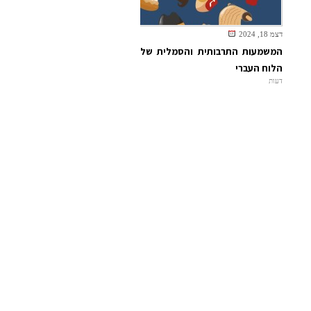
דצמ 18, 2024
המשמעות התרבותית והסמלית של
הלוח העברי
דעות