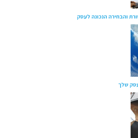
ורת והבחירה הנכונה לעסק