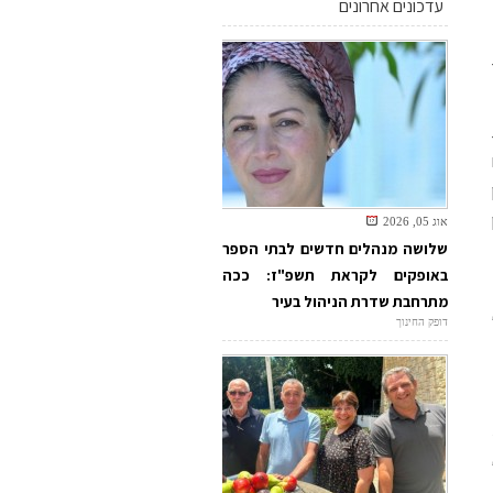
עדכונים אחרונים
אוג 05, 2026
שלושה מנהלים חדשים לבתי הספר
באופקים לקראת תשפ"ז: ככה
מתרחבת שדרת הניהול בעיר
דופק החינוך