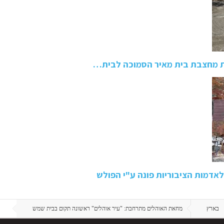
את מחצבת בית מאיר הסמוכה לבית…
אדמות הציבוריות פונה ע"י הפולש
בארץ
מחאת האוהלים מתרחבת: "עיר אוהלים" ראשונה תקום בבית שמש