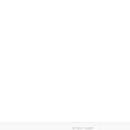
למאמר הקודם