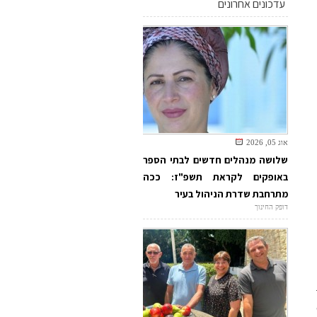
עדכונים אחרונים
אוג 05, 2026
שלושה מנהלים חדשים לבתי הספר
באופקים לקראת תשפ"ז: ככה
מתרחבת שדרת הניהול בעיר
דופק החינוך