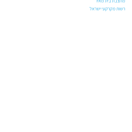
מחצבת בית מאיר
רשות מקרקעי ישראל