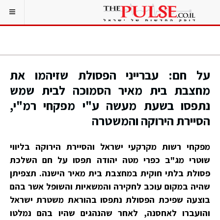
על חם: עברייני הפסולת שזיהמו את
מחצבת בית מאיר הסמוכה לבית שמש
נתפסו בשעת מעשה ע"י מפקחי רמ"י,
הסיירת הירוקה והמשטרה
מפקחי רשות מקרקעי ישראל והסיירת הירוקה בליווי
שוטרי מג"ב כפרי מטה יהודה תפסו על חם השלכת
פסולת בלתי חוקית במחצבת בית מאיר הישנה. תצפיתן
שהיה במקום עוכב לחקירה והמשאיות והשופל אשר בהם
בוצעה שפיכת הפסולת נתפסו בהוראת משטרת ישראל
והועברו לאחסנה, לאחר שהנהגים שהיו בהם נמלטו