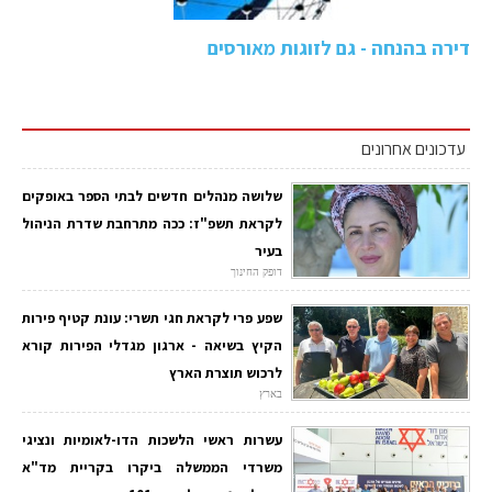
דירה בהנחה - גם לזוגות מאורסים
עדכונים אחרונים
שלושה מנהלים חדשים לבתי הספר באופקים
לקראת תשפ"ז: ככה מתרחבת שדרת הניהול
בעיר
דופק החינוך
שפע פרי לקראת חגי תשרי: עונת קטיף פירות
הקיץ בשיאה - ארגון מגדלי הפירות קורא
לרכוש תוצרת הארץ
בארץ
עשרות ראשי הלשכות הדו-לאומיות ונציגי
משרדי הממשלה ביקרו בקריית מד"א