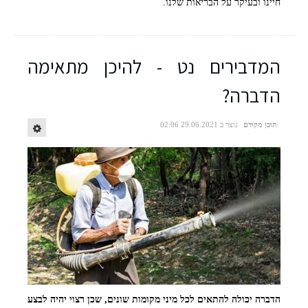
חיינו ובעיקר על הבריאות שלנו.
המדבירים נט - להיכן מתאימה
הדברה?
הדברה ירוקה למטבח - גור הדברות
תוכן מקודם
נוצר ב 29.06.2021 02:06
הדברה יכולה להתאים לכל מיני מקומות שונים, שכן רצוי יהיה לבצע