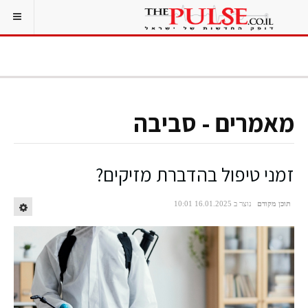
מאמרים - סביבה
זמני טיפול בהדברת מזיקים?
תוכן מקודם
נוצר ב 16.01.2025 10:01