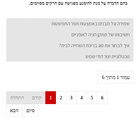
בהם הדברה על מנת להימנע מפגישה עם חרקים מסוימים.
שמירה על מבנים באמצעות תפר התפשטות
חשיבותו של מתקן חניה לאופניים
איך לבחור את סוג בריכת השחייה לבית?
טכנולוגיית יצור דודי שמש
עמוד 1 מתוך 6
6
5
4
3
2
1
קודם
התחלה
סיום
הבא