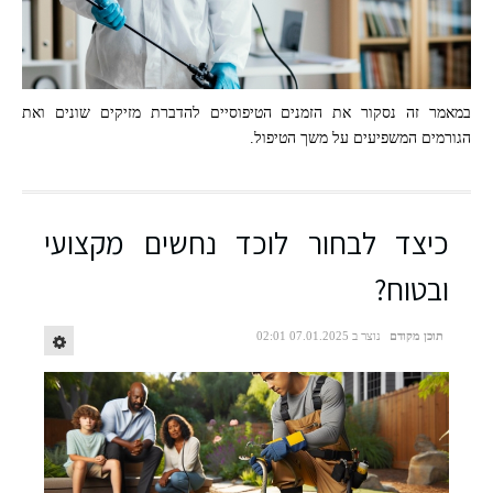
במאמר זה נסקור את הזמנים הטיפוסיים להדברת מזיקים שונים ואת
הגורמים המשפיעים על משך הטיפול.
כיצד לבחור לוכד נחשים מקצועי
ובטוח?
תוכן מקודם
נוצר ב 07.01.2025 02:01