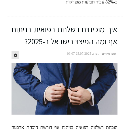
כ-82% עבור תביעות מוצדקות.
איך מוכיחים רשלנות רפואית בניתוח
אף ומה הפיצוי בישראל ב-2025?
תוכן מקודם
נוצר ב 25.07.2025 09:07
הוכחת רשלנות רפואית בניתוח אף דורשת הוכחת ארבעה