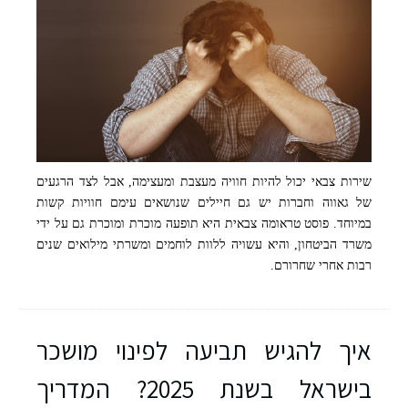
שירות צבאי יכול להיות חוויה מעצבת ומעצימה, אבל לצד הרגעים
של גאווה וחברות יש גם חיילים שנושאים עימם חוויות קשות
במיוחד. פוסט טראומה צבאית היא תופעה מוכרת ומוכרת גם על ידי
משרד הביטחון, והיא עשויה ללוות לוחמים ומשרתי מילואים שנים
רבות אחרי שחרורם.
איך להגיש תביעה לפינוי מושכר
בישראל בשנת 2025? המדריך