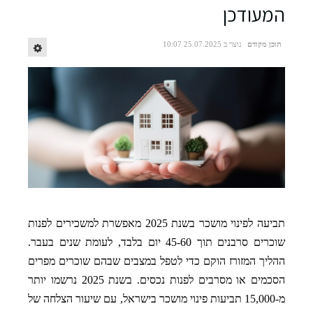
המעודכן
תוכן מקודם
נוצר ב 25.07.2025 10:07
תביעה לפינוי מושכר בשנת 2025 מאפשרת למשכירים לפנות
שוכרים סרבנים תוך 45-60 יום בלבד, לעומת שנים בעבר.
ההליך המזורז הוקם כדי לטפל במצבים שבהם שוכרים מפרים
הסכמים או מסרבים לפנות נכסים. בשנת 2025 נרשמו יותר
מ-15,000 תביעות פינוי מושכר בישראל, עם שיעור הצלחה של