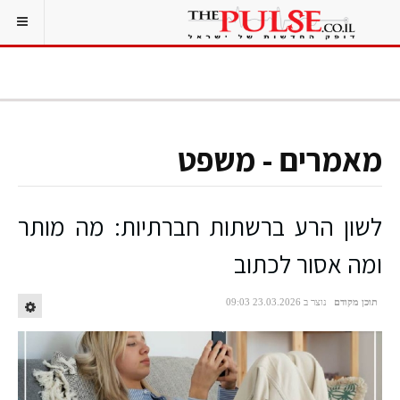
מאמרים - משפט
לשון הרע ברשתות חברתיות: מה מותר
ומה אסור לכתוב
תוכן מקודם
נוצר ב 23.03.2026 09:03