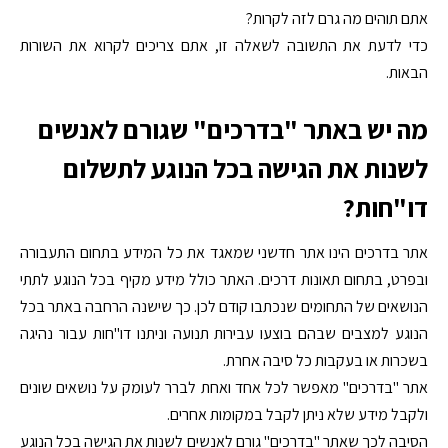
אתם תוהים מה גרם לזה לקרות?
כדי לדעת את התשובה לשאלה זו, אתם צריכים לקרוא את השורות
הבאות.
מה יש באתר "בדרכים" שגורם לאנשים
לשנות את הגישה בכל הנוגע לתשלום
דו"חות?
אתר בדרכים הינו אתר חדשני שמאגד את כל המידע בתחום התעבורה
ובפרט, בתחום תאונות דרכים. האתר כולל מידע מקיף בכל הנוגע לתתי
הנושאים של התחומים שנכתבו קודם לכן. כך שישנה הרחבה באתר בכל
הנוגע למצבים שבהם בוצעו עבירות תנועה וניתנו דו"חות עבור נהיגה
בשכרות או בעקבות כל סיבה אחרת.
אתר "בדרכים" מאפשר לכל אחד ואחת לברר לעומק על נושאים שונים
ולקבל מידע שלא ניתן לקבל במקומות אחרים.
הסיבה לכך שאתר "בדרכים" גורם לאנשים לשנות את הגישה בכל הנוגע