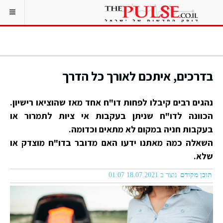
בדרכים, איתכם לאורך כל הדרך
נהגים רבים קיבלו לפחות דו"ח אחד מאז שהוציאו רישיון.
הכוונה לדו"ח שניתן בעקבות אי ציות לתמרור או
בעקבות חניה במקום לא מתאים וכדומה.
השאלה כמה מאתנו ידעו האם מדובר בדו"ח מוצדק או
שלא.
תוכן מקודם
נוצר ב 18.07.2021 01:07