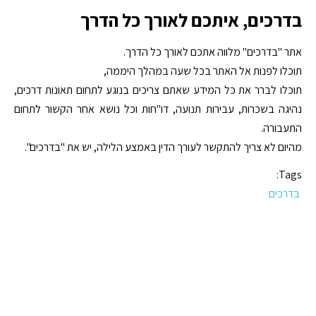
בדרכים, איתכם לאורך כל הדרך
אתר "בדרכים" מלווה אתכם לאורך כל הדרך.
תוכלו לפנות אל האתר בכל שעה במהלך היממה,
תוכלו לברר את כל המידע שאתם צריכים בנוגע לתחום תאונות דרכים,
נהיגה בשכרות, עבירות תנועה, דו"חות וכל נושא אחר הקשור לתחום
התעבורה.
מהיום לא צריך להתקשר לעורך הדין באמצע הלילה, יש את "בדרכים".
Tags:
בדרכים