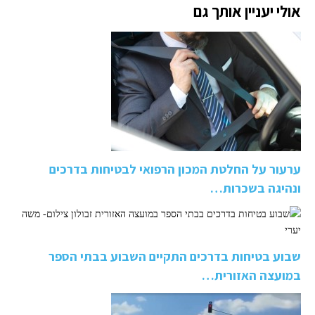
אולי יעניין אותך גם
ערעור על החלטת המכון הרפואי לבטיחות בדרכים
ונהיגה בשכרות…
שבוע בטיחות בדרכים התקיים השבוע בבתי הספר
במועצה האזורית…