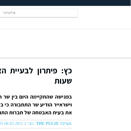
פוליטיקה
שעות
בפגישה שהתקיימה היום בין שר ה
את בעית האבטחה של חברות התוע
מערכת THE PULSE
נוצר ב 06.03.2011 08:03