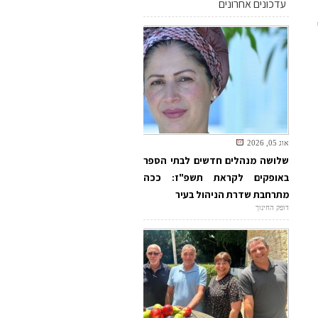
עדכונים אחרונים
אוג 05, 2026
שלושה מנהלים חדשים לבתי הספר
באופקים לקראת תשפ"ז: ככה
מתרחבת שדרת הניהול בעיר
דופק החינוך