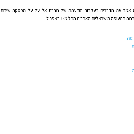
 אמר את הדברים בעקבות הודעתה של חברת אל על על הפסקת שירותי
 התעופה הישראליות האחרות החל מ-1 באפריל.
פה
ת