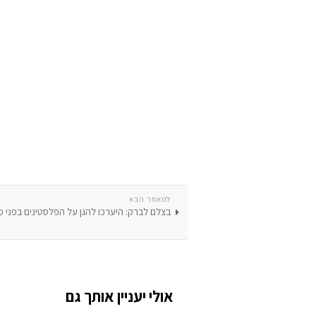
למאמר הבא
בצלם לברק: היערכו להגן על הפלסטינים בפני 
אולי יעניין אותך גם