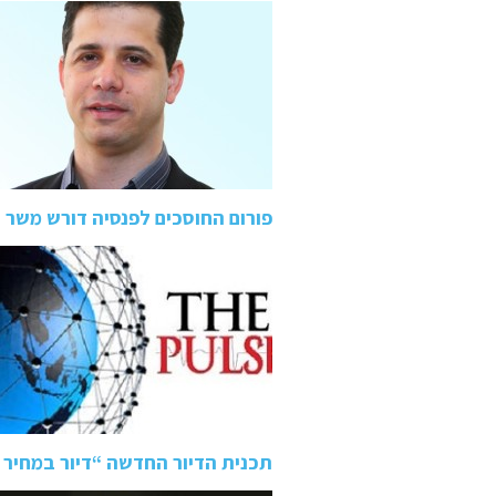
פורום החוסכים לפנסיה דורש מש
תכנית הדיור החדשה “דיור במחיר 