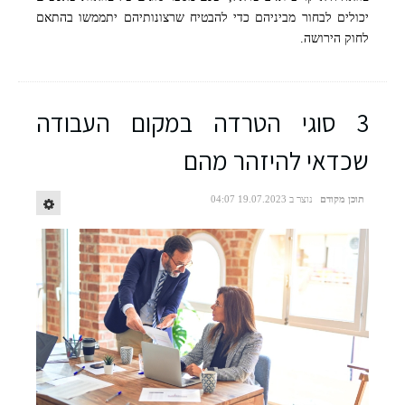
יכולים לבחור מביניהם כדי להבטיח שרצונותיהם יתממשו בהתאם
לחוק הירושה.
3 סוגי הטרדה במקום העבודה
שכדאי להיזהר מהם
תוכן מקודם
נוצר ב 19.07.2023 04:07