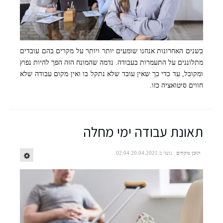
בשנים האחרונות אנחנו שומעים יותר ויותר על מקרים בהם עובדים
מתלוננים על התעמרות בעבודה. נדמה שהמונח הזה הפך להיות נפוץ
ומקובל, עד כדי כך שאין עובד שלא נתקל בו ואין מקום עבודה שלא
חווים סיטואציה כזו.
תאונת עבודה ימי מחלה
תוכן מקודם
נוצר ב 20.04.2021 02:04