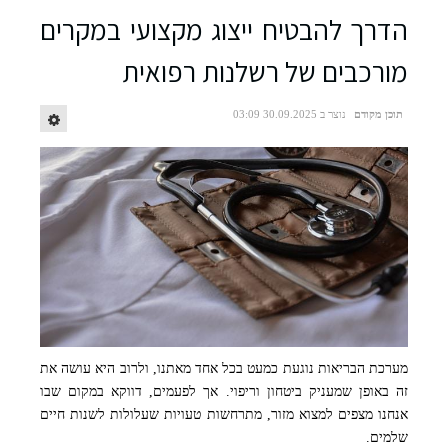
הדרך להבטיח ייצוג מקצועי במקרים
מורכבים של רשלנות רפואית
תוכן מקודם
נוצר ב 30.09.2025 03:09
מערכת הבריאות נוגעת כמעט בכל אחד מאתנו, ולרוב היא עושה את
זה באופן שמעניק ביטחון וריפוי. אך לפעמים, דווקא במקום שבו
אנחנו מצפים למצוא מזור, מתרחשות טעויות שעלולות לשנות חיים
שלמים.