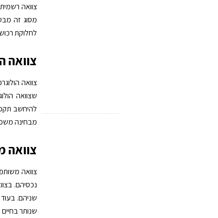
צוואה רשמית 
מסוג זה מבטי
לחלוקת רכוש, 
צוואה ה
צוואה הולוגר
שצוואה הולוג
להיחשב תקפה.
מבחינה משפט
צוואה 
צוואה משותפת
נכסיהם. בצוו
שניהם. בעוד ש
שנותר בחיים 