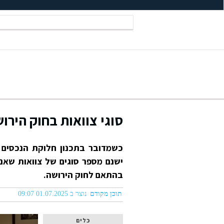
סוגי צוואות בחוק הירו
כשמדובר בתכנון חלוקת הנכסים 
ישנם מספר סוגים של צוואות שאנש
בהתאם לחוק הירושה.
תוכן מקודם
נוצר ב 01.07.2025 09:07
כלים