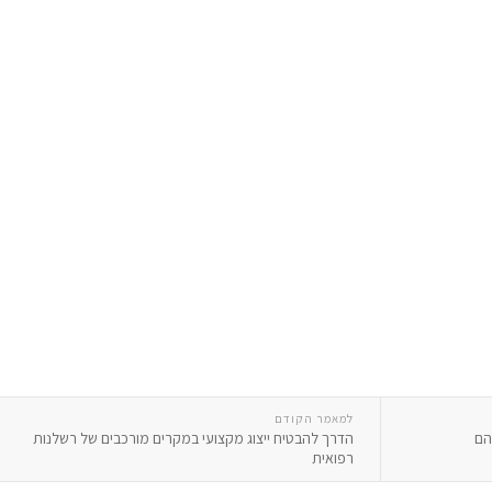
למאמר הקודם
הדרך להבטיח ייצוג מקצועי במקרים מורכבים של רשלנות
רפואית