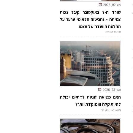
אוג 02, 2026
שורד ה-7 באוקטובר קיבל נכות
צמיתה – והביטוח הלאומי ערער על
החלטת הוועדה של עצמו
זכויות האדם
פבר 23, 2026
האם מציאת זוגיות לדתיים יכולה
להיות קלה וממוקדת יותר?
מאמרים - חברתי