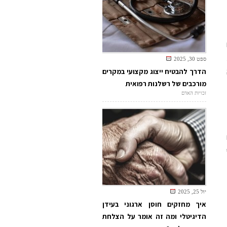
ספט 30, 2025
הדרך להבטיח ייצוג מקצועי במקרים
מורכבים של רשלנות רפואית
זכויות האדם
יול 25, 2025
איך מחזקים חוסן ארגוני בעידן
הדיגיטלי ומה זה אומר על הצלחת