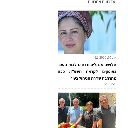
עדכונים אחרונים
אוג 05, 2026
שלושה מנהלים חדשים לבתי הספר
באופקים לקראת תשפ"ז: ככה
מתרחבת שדרת הניהול בעיר
דופק החינוך