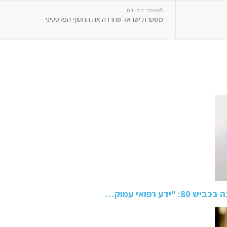
למאמר הקודם
משטרת ישראל שחררה את החטוף הפלסטיני
 רפואי עמוק…