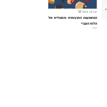
דצמ 18, 2024
המשמעות התרבותית והסמלית של
הלוח העברי
דעות