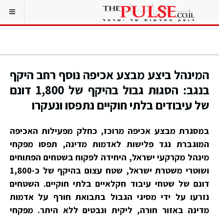
המינהל ביצע מבצע אכיפה נוסף רחב היקף
בנגב: הסגות גבול בהיקף של 1,800 דונם
של עיבודים בלתי חוקיים נתפסו ונעקרו
במסגרת מבצע אכיפה מרוכז, כחלק מפעילות האכיפה
המוגברת נגד פלישות לאדמות מדינה, תפסו מפקחי
מינהל מקרקעי ישראל, היחידה לפקוח בשטחים הפתוחים
ושוטרי משטרת ישראל, שטח עצום בהיקף של כ-1,800
דונם של שטחי עיבוד חקלאיים בלתי חוקיים. השטחים
נזרעו על ידי מסיגי הגבול בתבואת חורף על אדמות
מדינה באזור חורה, ליקית ונבטים ללא היתר. מפקחי