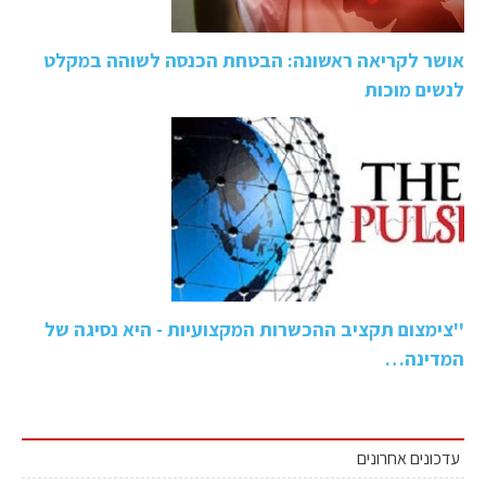
אושר לקריאה ראשונה: הבטחת הכנסה לשוהה במקלט
לנשים מוכות
''צימצום תקציב ההכשרות המקצועיות - היא נסיגה של
המדינה…
עדכונים אחרונים