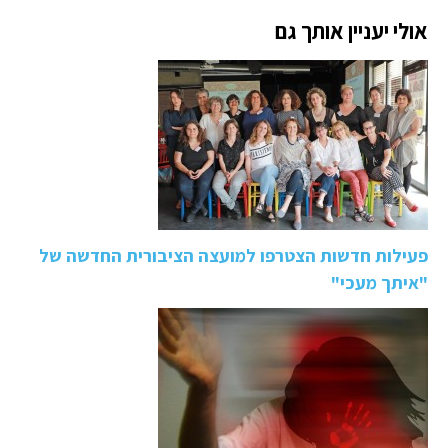
אולי יעניין אותך גם
פעילות חדשות הצטרפו למועצה הציבורית החדשה של
"איתך מעכי"