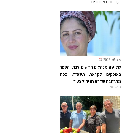
עדכונים אחרונים
אוג 05, 2026
שלושה מנהלים חדשים לבתי הספר
באופקים לקראת תשפ"ז: ככה
מתרחבת שדרת הניהול בעיר
דופק החינוך