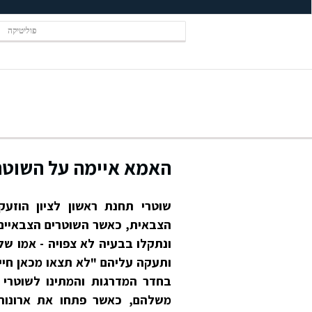
פוליטיקה
האמא איימה על השוטרי
שוטרי תחנת ראשון לציון הוזע
הצבאית, כאשר השוטרים הצבאיים ה
ונתקלו בבעיה לא צפויה - אמו של
ותעקה עליהם "לא תצאו מכאן חיים
בחדר המדרגות והמתינו לשוטרי ר
משלהם, כאשר פתחו את ארונות 