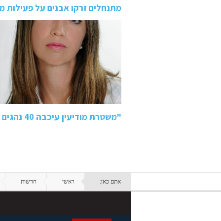
מתנחלים זרקו אבנים על פעילות מחסום 
"משטרת מודיעין עיכבה 40 נהגים ערבים ופיברקה פרטים בדו"חותיה"
אתם כאן:
ראשי
חדשות