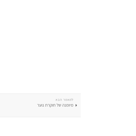
למאמר הבא
מיומנה של חוקרת נוער