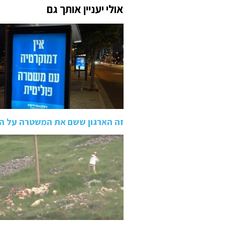
אולי יעניין אותך גם
זה הארגון ששם את המשטרה על הכ