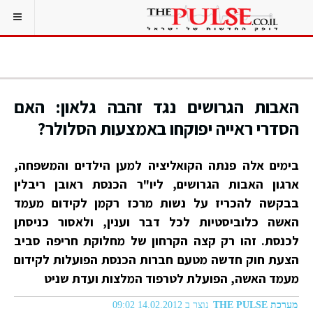
האבות הגרושים נגד זהבה גלאון: האם
הסדרי ראייה יפוקחו באמצעות הסלולר?
בימים אלה פנתה הקואליציה למען הילדים והמשפחה,
ארגון האבות הגרושים, ליו"ר הכנסת ראובן ריבלין
בבקשה להכריז על נשות מרכז רקמן לקידום מעמד
האשה כלוביסטיות לכל דבר וענין, ולאסור כניסתן
לכנסת. זהו רק קצה הקרחון של מחלוקת חריפה סביב
הצעת חוק חדשה מטעם חברות הכנסת הפועלות לקידום
מעמד האשה, הפועלת לטרפוד המלצות ועדת שניט
מערכת THE PULSE
נוצר ב 14.02.2012 09:02