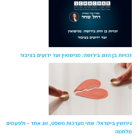
זכויות בן הזוג בירושה: מנישואין ועד ידועים בציבור
גירושין בישראל: שתי מערכות משפט, זוג אחד – ולפעמים
מלחמה