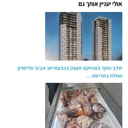
אולי יעניין אותך גם
שלב נוסף בפרויקט הענק בגבעתיים: אביב מליסרון
החלה בהריסת…