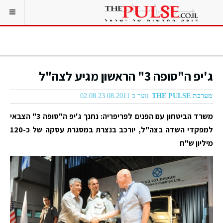
ג'יפ ה"סופה 3" הראשון מגיע לצה"ל
מערכת THE PULSE
נוצר ב 23.08.2011 02:08
משרד הביטחון עם הפנים לפריפריה: נחנך ג'יפ ה"סופה 3" הצבאי
למפקדי השדה בצה"ל, יורכב בנצרת במסגרת עסקה של כ-120
מיליון ש"ח