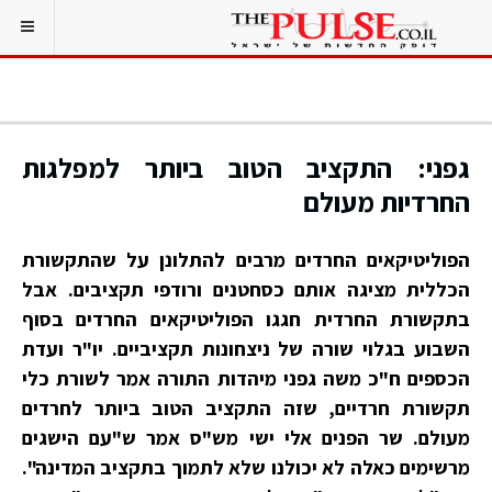
גפני: התקציב הטוב ביותר למפלגות
החרדיות מעולם
הפוליטיקאים החרדים מרבים להתלונן על שהתקשורת
הכללית מציגה אותם כסחטנים ורודפי תקציבים. אבל
בתקשורת החרדית חגגו הפוליטיקאים החרדים בסוף
השבוע בגלוי שורה של ניצחונות תקציביים. יו"ר ועדת
הכספים ח"כ משה גפני מיהדות התורה אמר לשורת כלי
תקשורת חרדיים, שזה התקציב הטוב ביותר לחרדים
מעולם. שר הפנים אלי ישי מש"ס אמר ש"עם הישגים
מרשימים כאלה לא יכולנו שלא לתמוך בתקציב המדינה".