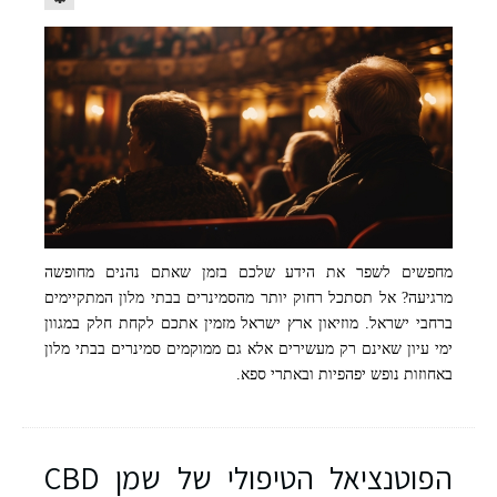
מחפשים לשפר את הידע שלכם בזמן שאתם נהנים מחופשה
freepik
מרגיעה? אל תסתכל רחוק יותר מהסמינרים בבתי מלון המתקיימים
ברחבי ישראל. מוזיאון ארץ ישראל מזמין אתכם לקחת חלק במגוון
ימי עיון שאינם רק מעשירים אלא גם ממוקמים סמינרים בבתי מלון
באחוזות נופש יפהפיות ובאתרי ספא.
הפוטנציאל הטיפולי של שמן CBD