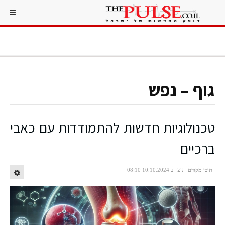
גוף – נפש
טכנולוגיות חדשות להתמודדות עם כאבי
ברכיים
תוכן מקודם
נוצר ב 10.10.2024 08:10