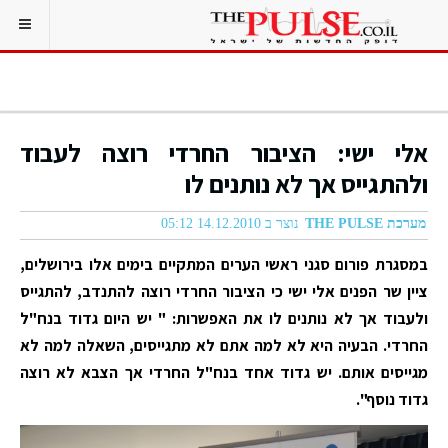
אלי ישי: הציבור החרדי רוצה לעבוד
ולהתגייס אך לא נותנים לו
מערכת THE PULSE
נוצר ב 14.12.2010 05:12
במסגרת פורום סגני ראשי הערים המתקיים בימים אלו בירושלים,
ציין שר הפנים אלי ישי כי הציבור החרדי רוצה להתנדב, להתגייס
ולעבוד אך לא נותנים לו את האפשרות: " יש היום גדוד בנח"ל
החרדי. הבעיה היא לא למה אתם לא מתגייסים, השאלה למה לא
מגייסים אותם. יש גדוד אחד בנח"ל החרדי אך הצבא לא רוצה
גדוד נוסף".