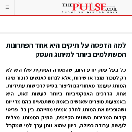
למה הדפסה על תיקים היא אחד הפתרונות
המשתלמים ביותר למיתוג העסק
כל בעל עסק יודע היום, שהמטרה העסקית שלו היא לא
רק למכור מוצר או שירות, אלא לגרום לאנשים לזכור מיהו
המותג שעומד מאחוריהם וליצור בסיס לרכישות עתידיות.
אחת הדרכים האפקטיביות ביותר לעשות זאת, היא
באמצעות מוצרים שאנשים באמת משתמשים בהם מדי יום
ושהופכים את המותג לחלק אמיתי מחייהם. בין כל פריטי
קידום המכירות השונים הקיימים, התיק הממותג מצליח
לעשות עבודה כפולה, כיוון שהוא נותן ערך למי שמקבל