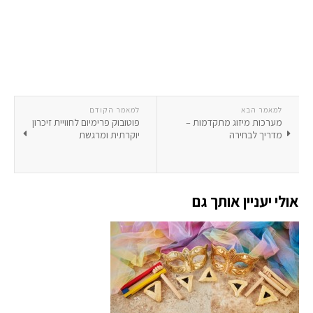
למאמר הבא
למאמר הקודם
מערכות מיזוג מתקדמות –
פוטובוק פרימיום לחוויית זיכרון
מדריך לבחירה
יוקרתית ומרגשת
אולי יעניין אותך גם