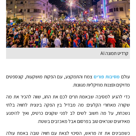
קרדיט תמונה AI
עולם
מסיבות פורים
צמח והתמקצע, עם הפקות מושקעות, קונספטים
מדויקים וסצנות מוזיקליות מגוונות.
כדי להגיע למסיבה שבאמת תרים לכם את החג, שווה להכיר את מה
שקורה מאחורי הקלעים: מה מבדיל בין הפקה בינונית לחוויה בלתי
נשכחת, על מה חשוב לשים לב לפני שקונים כרטיס, ואיך להימנע
מאירועים שנראים טוב בפרסום אבל מאכזבים בשטח.
כשמבינים את זה מראש, הסיכוי לצאת עם חוויה טובה באמת עולה