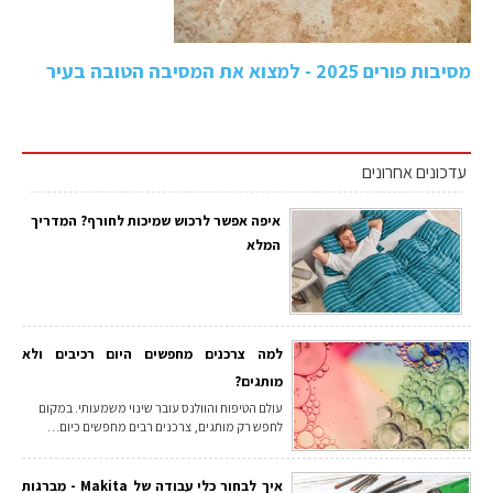
מסיבות פורים 2025 - למצוא את המסיבה הטובה בעיר
עדכונים אחרונים
איפה אפשר לרכוש שמיכות לחורף? המדריך
המלא
למה צרכנים מחפשים היום רכיבים ולא
מותגים?
עולם הטיפוח והוולנס עובר שינוי משמעותי. במקום
לחפש רק מותגים, צרכנים רבים מחפשים כיום…
איך לבחור כלי עבודה של Makita - מברגות