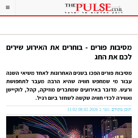
מסיבות פורים - בוחרים את האירוע שירים
לכם את החג
מסיבות פורים הפכו בשנים האחרונות לאחד משיאי השנה
עבור מי שמחפש חוויה שהיא הרבה מעבר לתחפושת
ורעש. מדובר באירועים שמחברים מוזיקה, קהל, לוקיישן
ואווירה לכדי חוויה שקשה לשחזר ביום רגיל.
תוכן מקודם
נוצר ב 08.02.2026 11:02