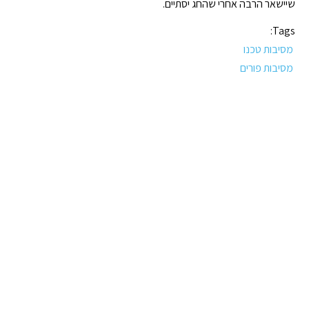
שיישאר הרבה אחרי שהחג יסתיים.
Tags:
מסיבות טכנו
מסיבות פורים