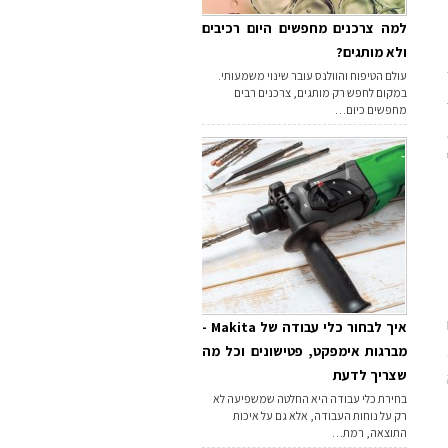
למה צרכנים מחפשים היום רכיבים
ולא מותגים?
עולם הטיפוח והוולנס עובר שינוי משמעותי.
במקום לחפש רק מותגים, צרכנים רבים
מחפשים כיום…
איך לבחור כלי עבודה של Makita -
מברגות אימפקט, פטישונים וכל מה
שצריך לדעת
בחירת כלי עבודה היא החלטה שמשפיעה לא
רק על נוחות העבודה, אלא גם על איכות
התוצאה, רמת…