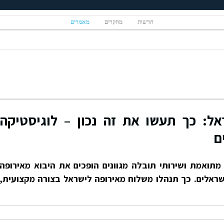
חדשות
מחקרים
מאמרים
ל: כך תעשו את זה נכון – לוגיסטיקה
ם
מתואמת ושירותי תובלה מגוונים הופכים את היבוא מאירופה
שראלים. כך תנהלו משלוח מאירופה לישראל בצורה מקצועית,