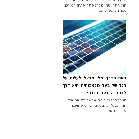
הרגשית חיונית? פונדקאות היא תהליך מורכב
מבחינה רגשית, לא…
האם הדרך של ישראל לעלות על
הגל של בינה מלאכותית היא דרך
לימודי הנדסת תוכנה?
הבינה המלאכותית משנה את כללי המשחק.
חברות בכל העולם משנות את אופן העבודה,
מפתחות מוצרים…