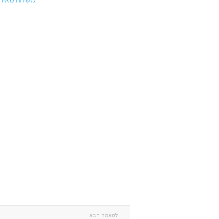
למאמר הבא