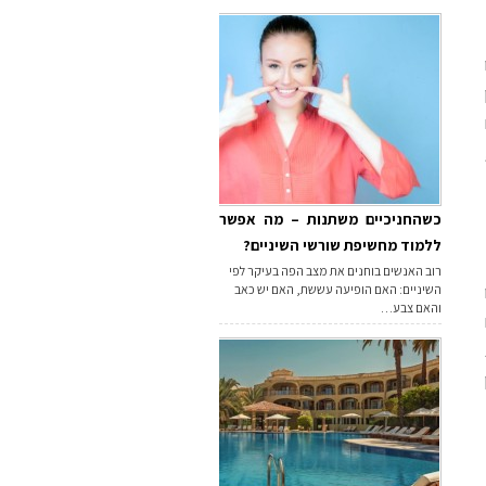
כשהחניכיים משתנות – מה אפשר
ללמוד מחשיפת שורשי השיניים?
רוב האנשים בוחנים את מצב הפה בעיקר לפי
השיניים: האם הופיעה עששת, האם יש כאב
והאם צבע…