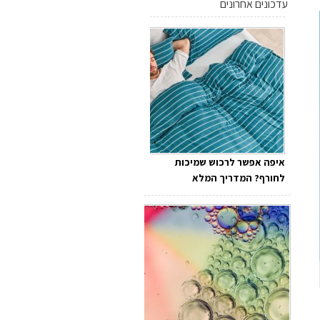
עדכונים אחרונים
איפה אפשר לרכוש שמיכות
לחורף? המדריך המלא