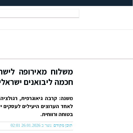
משלוח מאירופה לישרא
חכמה ליבואנים ישראלי
משנה: קרבה גיאוגרפית, רגולציה 
לאחד הערוצים היעילים לעסקים י
בטוחה ורווחית.
תוכן מקודם
נוצר ב 26.01.2026 02:01